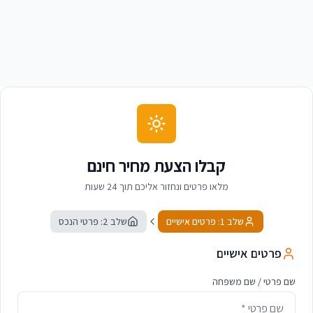
משה אברהם
מ
מנהל מפעל מתכת, קרית גת
קבלו הצעת מחיר חינם
מלאו פרטים ונחזור אליכם תוך 24 שעות
שלב 1: פרטים אישיים
שלב 2: פרטי הנכס
פרטים אישיים
שם פרטי / שם משפחה