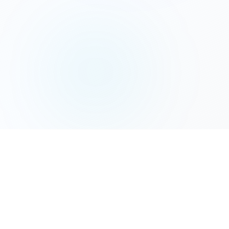
המשך לשלב הבא