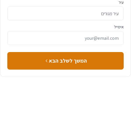
עיר
אימייל
המשך לשלב הבא