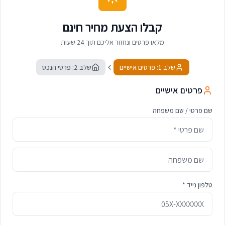
קבלו הצעת מחיר חינם
מלאו פרטים ונחזור אליכם תוך 24 שעות
שלב 1: פרטים אישיים
שלב 2: פרטי הנכס
פרטים אישיים
שם פרטי / שם משפחה
טלפון נייד *