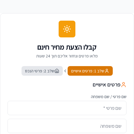
קבלו הצעת מחיר חינם
מלאו פרטים ונחזור אליכם תוך 24 שעות
שלב 1: פרטים אישיים
שלב 2: פרטי הנכס
פרטים אישיים
שם פרטי / שם משפחה