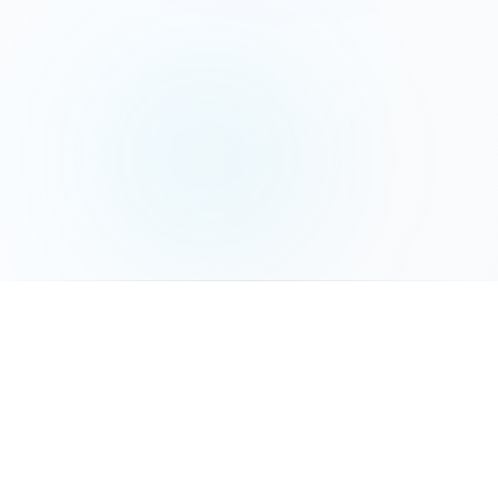
המשך לשלב הבא