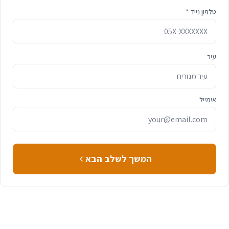
טלפון נייד *
עיר
אימייל
המשך לשלב הבא