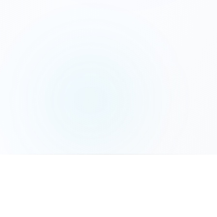
המשך לשלב הבא