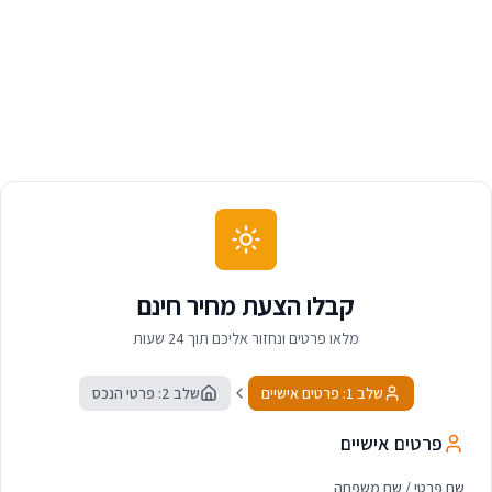
קבלו הצעת מחיר חינם
מלאו פרטים ונחזור אליכם תוך 24 שעות
שלב 1: פרטים אישיים
שלב 2: פרטי הנכס
פרטים אישיים
שם פרטי / שם משפחה