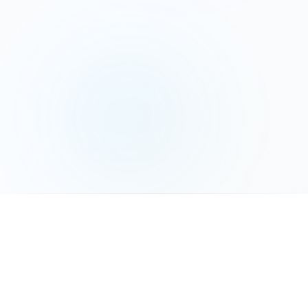
המשך לשלב הבא