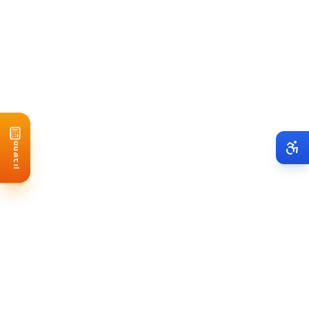
לפחות 3 המלצות מלקוחות מהשנה האחרונה
אחריות של לפחות 10 שנים על העבודה
מחשבון
אחריות יצרן על הפאנלים - 25 שנים על תפוקה