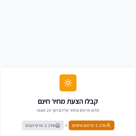
אבי גרוס
א
בעל מוסך, חולון
קבלו הצעת מחיר חינם
מלאו פרטים ונחזור אליכם תוך 24 שעות
שלב 1: פרטים אישיים
שלב 2: פרטי הנכס