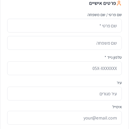
פרטים אישיים
שם פרטי / שם משפחה
טלפון נייד *
עיר
אימייל