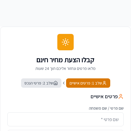
קבלו הצעת מחיר חינם
מלאו פרטים ונחזור אליכם תוך 24 שעות
שלב 1: פרטים אישיים
שלב 2: פרטי הנכס
פרטים אישיים
שם פרטי / שם משפחה