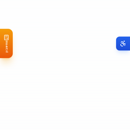
מחשבון