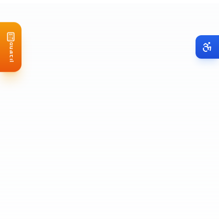
מחשבון