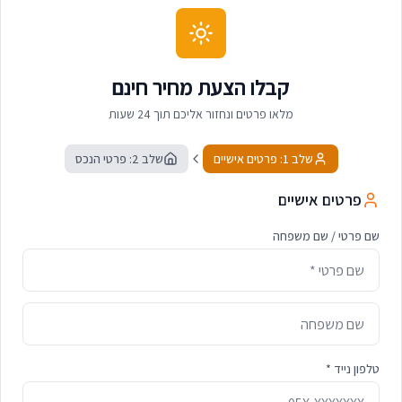
קבלו הצעת מחיר חינם
מלאו פרטים ונחזור אליכם תוך 24 שעות
שלב 1: פרטים אישיים
שלב 2: פרטי הנכס
פרטים אישיים
שם פרטי / שם משפחה
טלפון נייד *