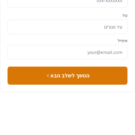
עיר
אימייל
המשך לשלב הבא