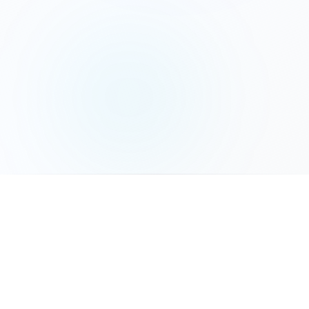
המשך לשלב הבא