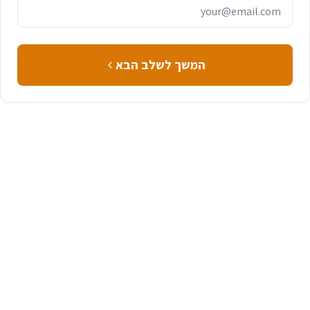
המשך לשלב הבא