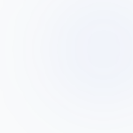
דוד כהן
ד
בעל בית מלאכה לעיבוד מתכות