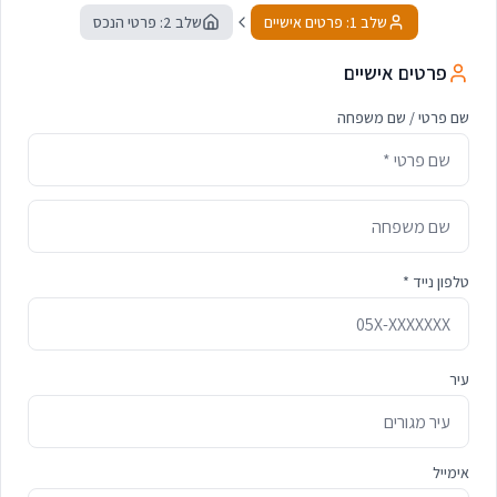
שלב 1: פרטים אישיים
שלב 2: פרטי הנכס
פרטים אישיים
שם פרטי / שם משפחה
טלפון נייד *
עיר
אימייל