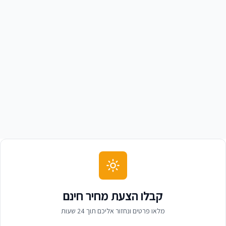
משה לוי
מ
בעל מחסן ציוד בניין
קבלו הצעת מחיר חינם
מלאו פרטים ונחזור אליכם תוך 24 שעות