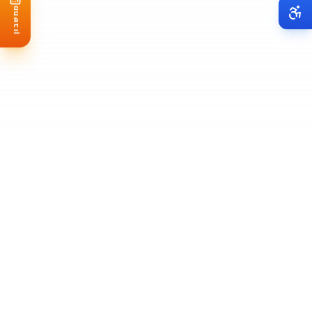
מחשבון