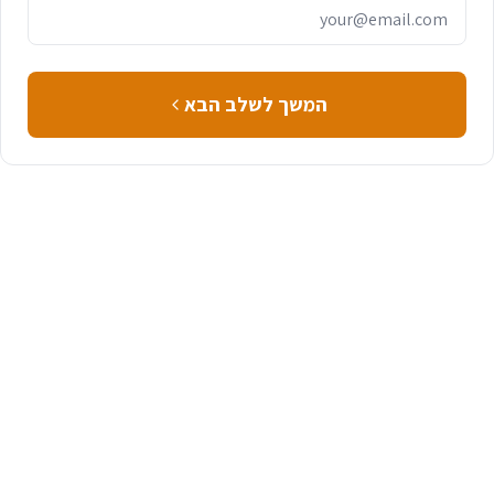
המשך לשלב הבא