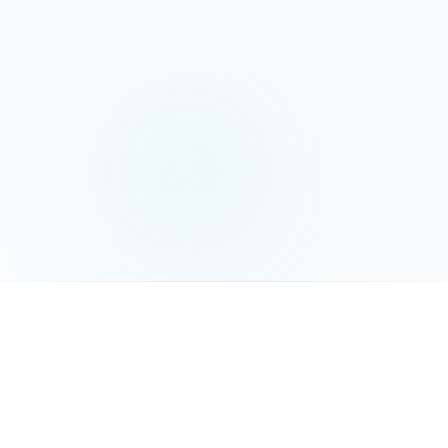
המשך לשלב הבא