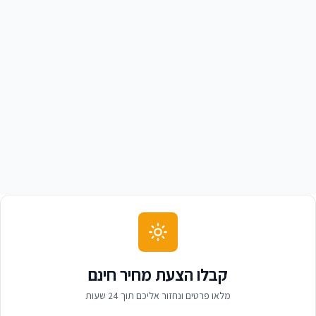
אבי גרוס
א
בעל מוסך, חולון
קבלו הצעת מחיר חינם
מלאו פרטים ונחזור אליכם תוך 24 שעות