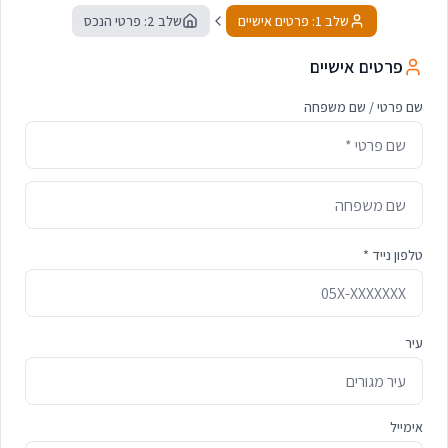
שלב 1: פרטים אישיים
שלב 2: פרטי הנכס
פרטים אישיים
שם פרטי / שם משפחה
טלפון נייד *
עיר
אימייל