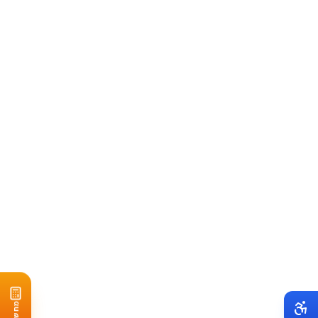
מחשבון