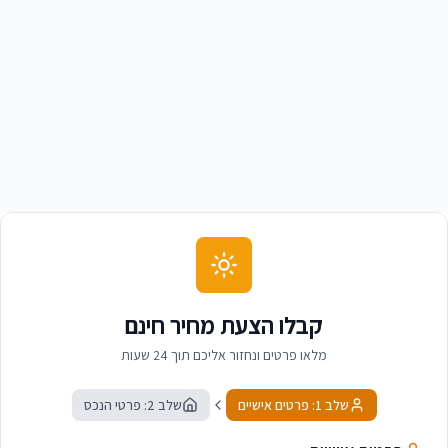
עמית לוי
ע
מנהל בניין משרדים
קבלו הצעת מחיר חינם
מלאו פרטים ונחזור אליכם תוך 24 שעות
שלב 1: פרטים אישיים
שלב 2: פרטי הנכס