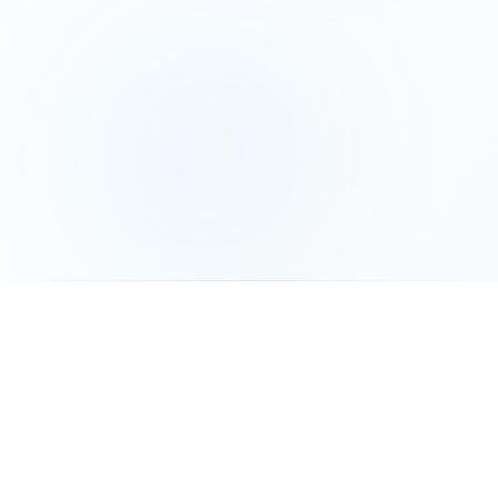
המשך לשלב הבא