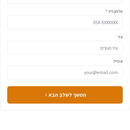
טלפון נייד *
עיר
אימייל
המשך לשלב הבא