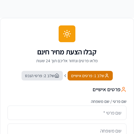
קבלו הצעת מחיר חינם
מלאו פרטים ונחזור אליכם תוך 24 שעות
שלב 1: פרטים אישיים
שלב 2: פרטי הנכס
פרטים אישיים
שם פרטי / שם משפחה