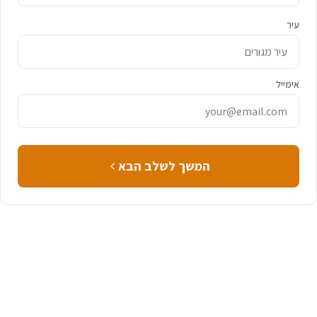
עיר
אימייל
המשך לשלב הבא