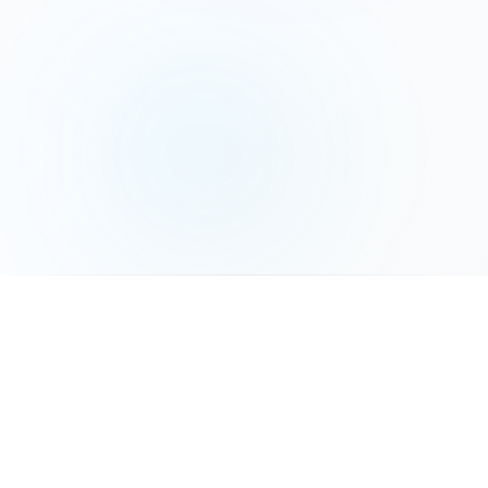
המשך לשלב הבא