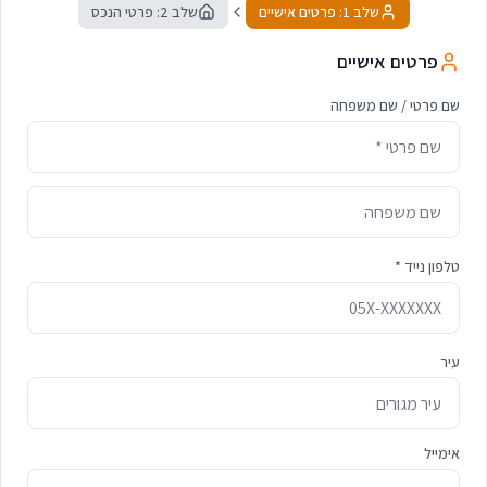
שלב 1: פרטים אישיים
שלב 2: פרטי הנכס
פרטים אישיים
שם פרטי / שם משפחה
טלפון נייד *
עיר
אימייל