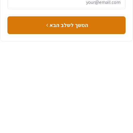
המשך לשלב הבא