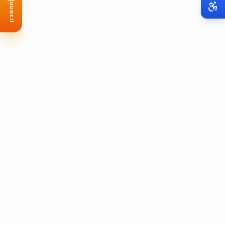
מחשבון