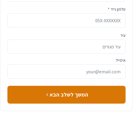
טלפון נייד *
עיר
אימייל
המשך לשלב הבא