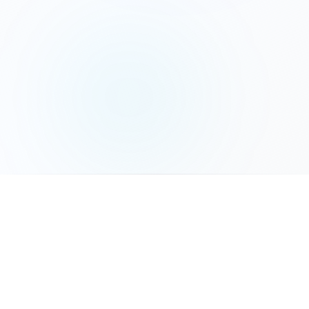
המשך לשלב הבא