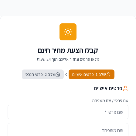
קבלו הצעת מחיר חינם
מלאו פרטים ונחזור אליכם תוך 24 שעות
שלב 1: פרטים אישיים
שלב 2: פרטי הנכס
פרטים אישיים
שם פרטי / שם משפחה