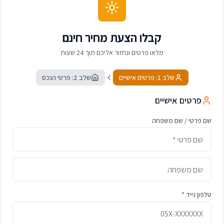
קבלו הצעת מחיר חינם
מלאו פרטים ונחזור אליכם תוך 24 שעות
שלב 1: פרטים אישיים
שלב 2: פרטי הנכס
פרטים אישיים
שם פרטי / שם משפחה
טלפון נייד *