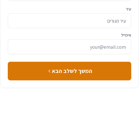
עיר
אימייל
המשך לשלב הבא