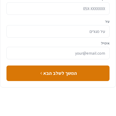
עיר
אימייל
המשך לשלב הבא