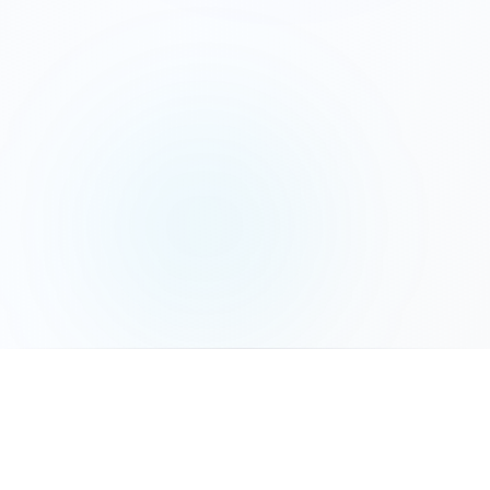
המשך לשלב הבא